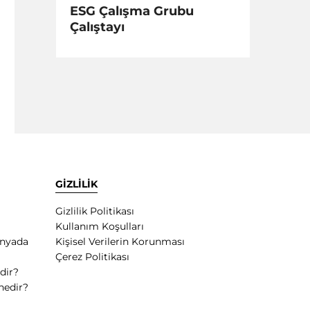
ESG Çalışma Grubu
Çalıştayı
GİZLİLİK
Gizlilik Politikası
Kullanım Koşulları
ünyada
Kişisel Verilerin Korunması
Çerez Politikası
dir?
nedir?