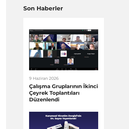
Son Haberler
9 Haziran 2026
Çalışma Gruplarının İkinci
Çeyrek Toplantıları
Düzenlendi