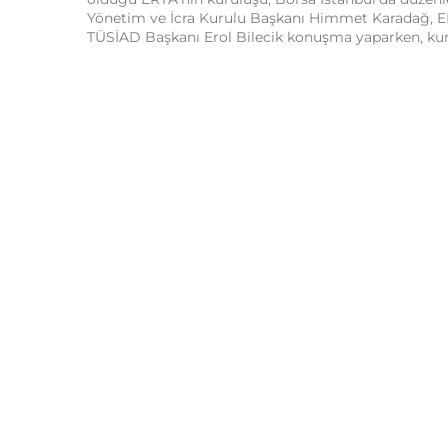
Yönetim ve İcra Kurulu Başkanı Himmet Karadağ, E
TÜSİAD Başkanı Erol Bilecik konuşma yaparken, kuru