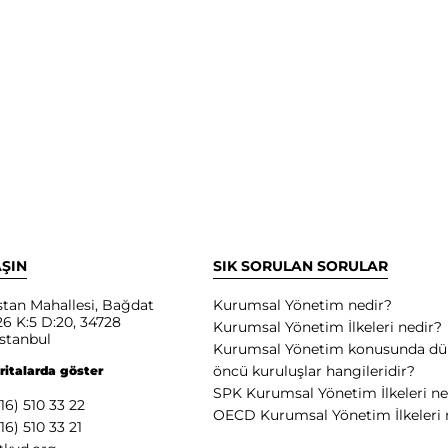
AŞIN
SIK SORULAN SORULAR
tan Mahallesi, Bağdat
Kurumsal Yönetim nedir?
6 K:5 D:20, 34728
Kurumsal Yönetim İlkeleri nedir?
stanbul
Kurumsal Yönetim konusunda d
öncü kuruluşlar hangileridir?
ritalarda göster
SPK Kurumsal Yönetim İlkeleri ne
16) 510 33 22
OECD Kurumsal Yönetim İlkeleri 
16) 510 33 21