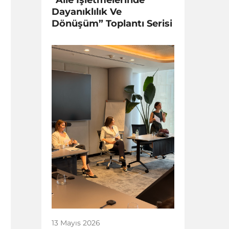
Dayanıklılık Ve
Dönüşüm” Toplantı Serisi
13 Mayıs 2026