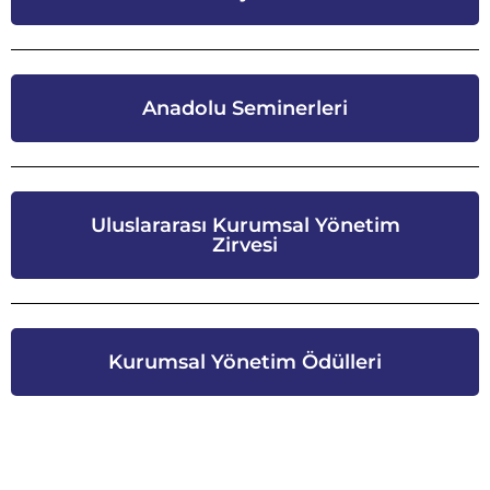
Anadolu Seminerleri
Uluslararası Kurumsal Yönetim
Zirvesi
Kurumsal Yönetim Ödülleri