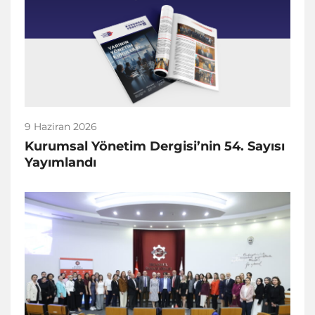
9 Haziran 2026
Kurumsal Yönetim Dergisi’nin 54. Sayısı
Yayımlandı