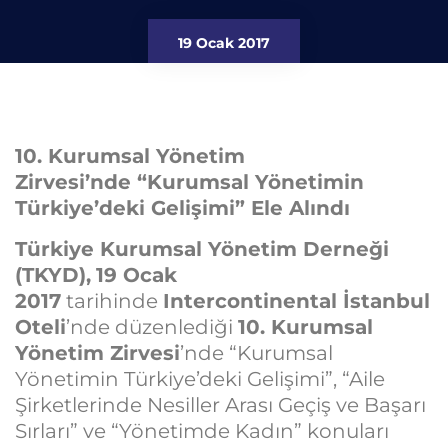
19 Ocak 2017
10. Kurumsal Yönetim
Zirvesi’nde “Kurumsal Yönetimin
Türkiye’deki Gelişimi” Ele Alındı
Türkiye Kurumsal Yönetim Derneği
(TKYD),
19 Ocak
2017
tarihinde
Intercontinental İstanbul
Oteli
’nde düzenlediği
10. Kurumsal
Yönetim Zirvesi
’nde “Kurumsal
Yönetimin Türkiye’deki Gelişimi”, “Aile
Şirketlerinde Nesiller Arası Geçiş ve Başarı
Sırları” ve “Yönetimde Kadın” konuları