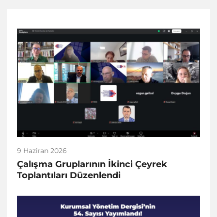
9 Haziran 2026
Çalışma Gruplarının İkinci Çeyrek
Toplantıları Düzenlendi