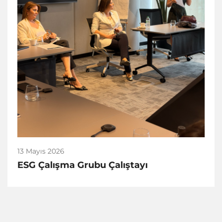
13 Mayıs 2026
ESG Çalışma Grubu Çalıştayı