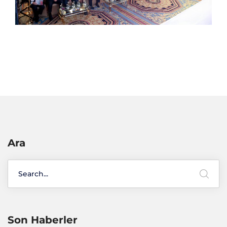
Ara
Son Haberler