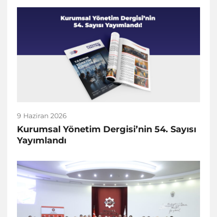
9 Haziran 2026
Kurumsal Yönetim Dergisi’nin 54. Sayısı
Yayımlandı