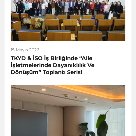
15 Mayıs 2026
TKYD & İSO İş Birliğinde “Aile
İşletmelerinde Dayanıklılık Ve
Dönüşüm” Toplantı Serisi