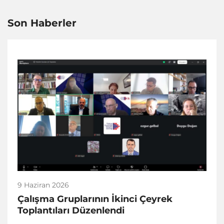
Son Haberler
9 Haziran 2026
Çalışma Gruplarının İkinci Çeyrek
Toplantıları Düzenlendi