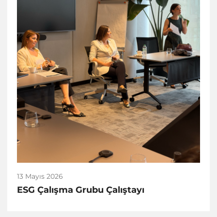
13 Mayıs 2026
ESG Çalışma Grubu Çalıştayı