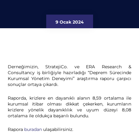
9 Ocak 2024
Derneğimizin, StratejiCo. ve ERA Research &
Consultancy iş birliğiyle hazırladığı “Deprem Sürecinde
Kurumsal Yönetim Deneyimi” araştırma raporu çarpıcı
sonuçlar ortaya çıkardı.
Raporda, krizlere en dayanıklı alanın 8,59 ortalama ile
kurumsal itibar olması dikkat çekerken, kurumların
krizlere yönelik dayanıklılık ve uyum düzeyi 8,08
ortalama ile oldukça başarılı bulundu.
Rapora
buradan
ulaşabilirsiniz.