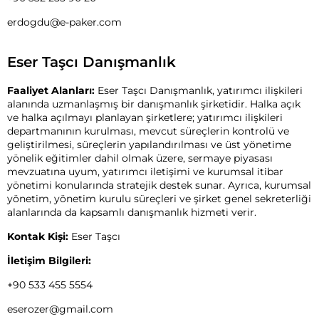
erdogdu@e-paker.com
Eser Taşcı Danışmanlık
Faaliyet Alanları:
Eser Taşcı Danışmanlık, yatırımcı ilişkileri
alanında uzmanlaşmış bir danışmanlık şirketidir. Halka açık
ve halka açılmayı planlayan şirketlere; yatırımcı ilişkileri
departmanının kurulması, mevcut süreçlerin kontrolü ve
geliştirilmesi, süreçlerin yapılandırılması ve üst yönetime
yönelik eğitimler dahil olmak üzere, sermaye piyasası
mevzuatına uyum, yatırımcı iletişimi ve kurumsal itibar
yönetimi konularında stratejik destek sunar. Ayrıca, kurumsal
yönetim, yönetim kurulu süreçleri ve şirket genel sekreterliği
alanlarında da kapsamlı danışmanlık hizmeti verir.
Kontak Kişi:
Eser Taşcı
İletişim Bilgileri:
+90 533 455 5554
eserozer@gmail.com