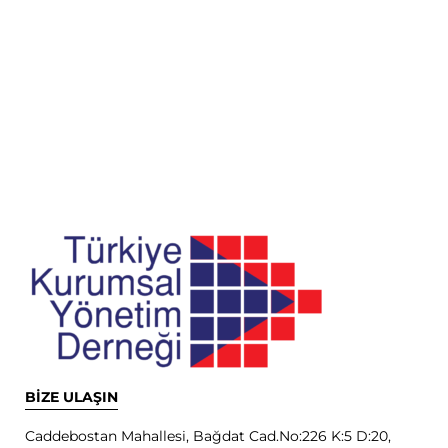
BİZE ULAŞIN
Caddebostan Mahallesi, Bağdat Cad.No:226 K:5 D:20,