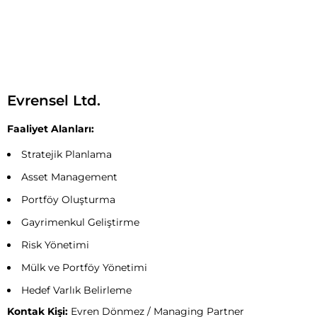
Evrensel Ltd.
Faaliyet Alanları:
Stratejik Planlama
Asset Management
Portföy Oluşturma
Gayrimenkul Geliştirme
Risk Yönetimi
Mülk ve Portföy Yönetimi
Hedef Varlık Belirleme
Kontak Kişi:
Evren Dönmez / Managing Partner