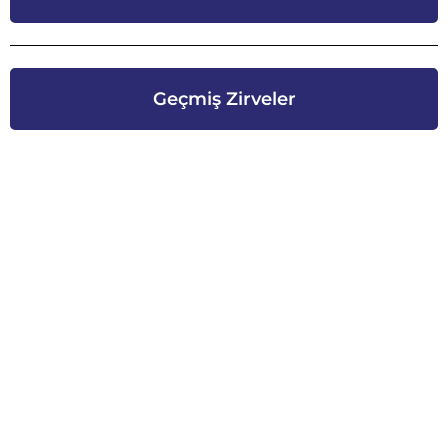
Geçmiş Zirveler