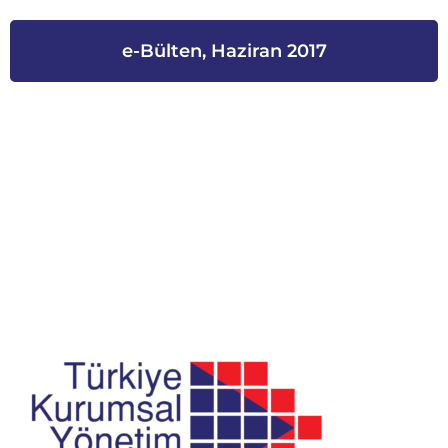
e-Bülten, Haziran 2017