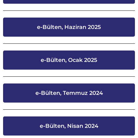
e-Bülten, Haziran 2025
e-Bülten, Ocak 2025
e-Bülten, Temmuz 2024
e-Bülten, Nisan 2024