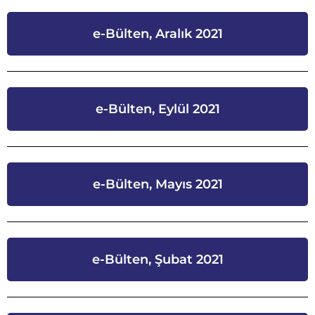
e-Bülten, Aralık 2021
e-Bülten, Eylül 2021
e-Bülten, Mayıs 2021
e-Bülten, Şubat 2021