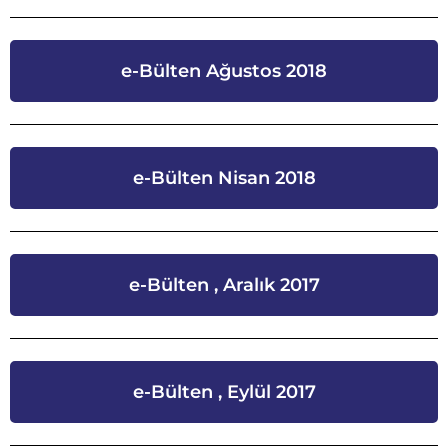
e-Bülten Ağustos 2018
e-Bülten Nisan 2018
e-Bülten , Aralık 2017
e-Bülten , Eylül 2017