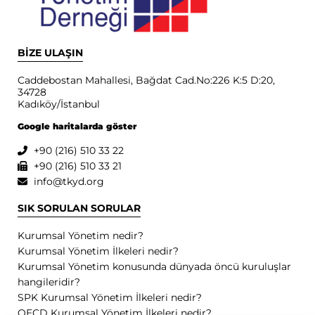
BİZE ULAŞIN
Caddebostan Mahallesi, Bağdat Cad.No:226 K:5 D:20,
34728
Kadıköy/İstanbul
Google haritalarda göster
+90 (216) 510 33 22
+90 (216) 510 33 21
info@tkyd.org
SIK SORULAN SORULAR
Kurumsal Yönetim nedir?
Kurumsal Yönetim İlkeleri nedir?
Kurumsal Yönetim konusunda dünyada öncü kuruluşlar
hangileridir?
SPK Kurumsal Yönetim İlkeleri nedir?
OECD Kurumsal Yönetim İlkeleri nedir?