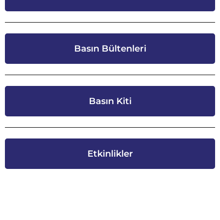
Basın Bültenleri
Basın Kiti
Etkinlikler