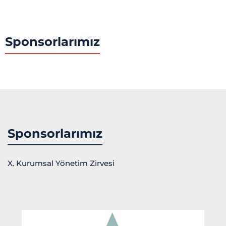
Sponsorlarımız
Sponsorlarımız
X. Kurumsal Yönetim Zirvesi