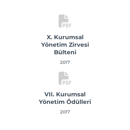
X. Kurumsal
Yönetim Zirvesi
Bülteni
2017
VII. Kurumsal
Yönetim Ödülleri
2017