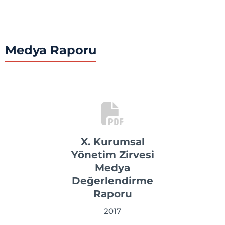
Medya Raporu
X. Kurumsal
Yönetim Zirvesi
Medya
Değerlendirme
Raporu
2017