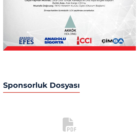
Sponsorluk Dosyası