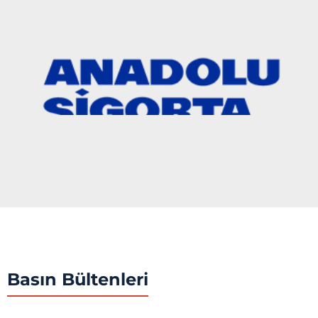
Basın Bültenleri