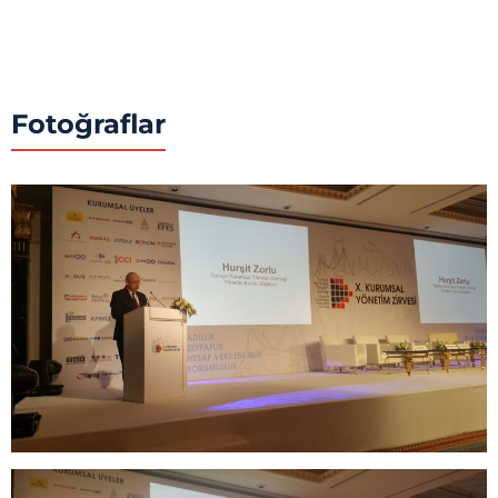
Fotoğraflar