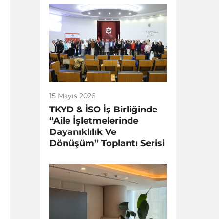
15 Mayıs 2026
TKYD & İSO İş Birliğinde
“Aile İşletmelerinde
Dayanıklılık Ve
Dönüşüm” Toplantı Serisi