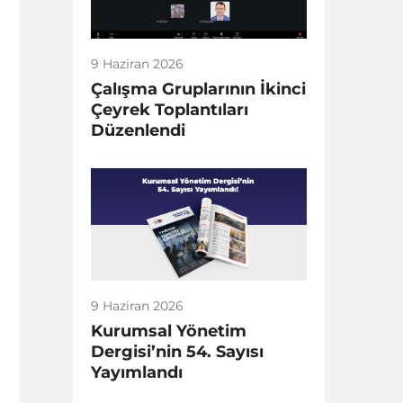
9 Haziran 2026
Çalışma Gruplarının İkinci
Çeyrek Toplantıları
Düzenlendi
9 Haziran 2026
Kurumsal Yönetim
Dergisi’nin 54. Sayısı
Yayımlandı