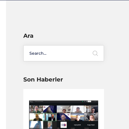
Ara
Son Haberler