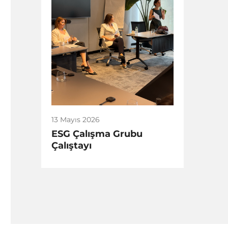
13 Mayıs 2026
ESG Çalışma Grubu
Çalıştayı