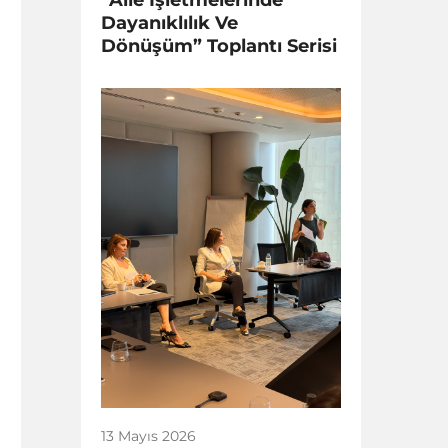
Dayanıklılık Ve
Dönüşüm” Toplantı Serisi
13 Mayıs 2026