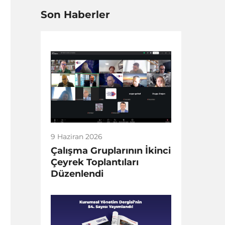
Son Haberler
9 Haziran 2026
Çalışma Gruplarının İkinci
Çeyrek Toplantıları
Düzenlendi