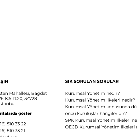
AŞIN
SIK SORULAN SORULAR
tan Mahallesi, Bağdat
Kurumsal Yönetim nedir?
6 K:5 D:20, 34728
Kurumsal Yönetim İlkeleri nedir?
stanbul
Kurumsal Yönetim konusunda d
öncü kuruluşlar hangileridir?
ritalarda göster
SPK Kurumsal Yönetim İlkeleri ne
16) 510 33 22
OECD Kurumsal Yönetim İlkeleri 
16) 510 33 21