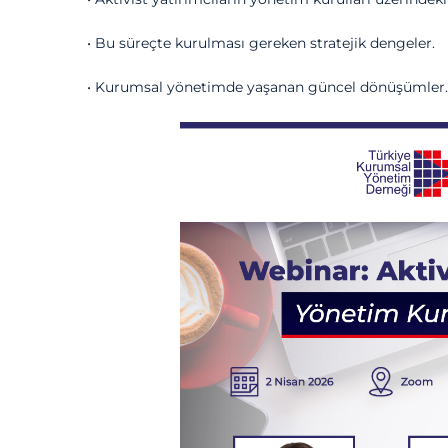
• Bu süreçte kurulması gereken stratejik dengeler.
• Kurumsal yönetimde yaşanan güncel dönüşümler.