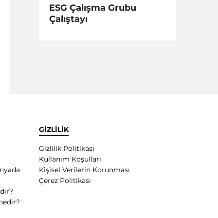
ESG Çalışma Grubu
Çalıştayı
GİZLİLİK
Gizlilik Politikası
Kullanım Koşulları
ünyada
Kişisel Verilerin Korunması
Çerez Politikası
dir?
nedir?