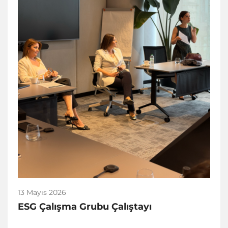
13 Mayıs 2026
ESG Çalışma Grubu Çalıştayı