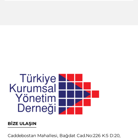
BİZE ULAŞIN
Caddebostan Mahallesi, Bağdat Cad.No:226 K:5 D:20,