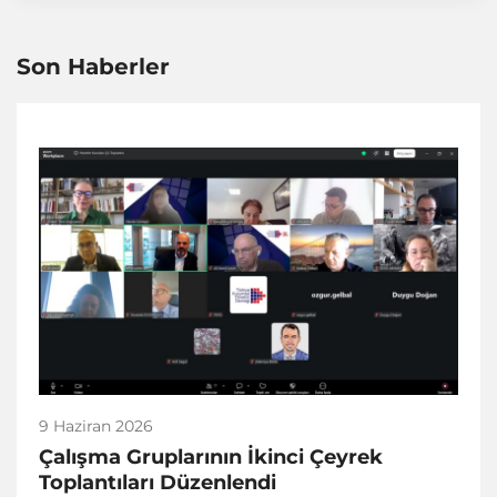
Son Haberler
9 Haziran 2026
Çalışma Gruplarının İkinci Çeyrek
Toplantıları Düzenlendi