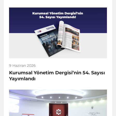
9 Haziran 2026
Kurumsal Yönetim Dergisi’nin 54. Sayısı
Yayımlandı