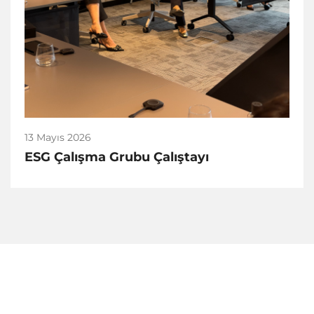
13 Mayıs 2026
ESG Çalışma Grubu Çalıştayı