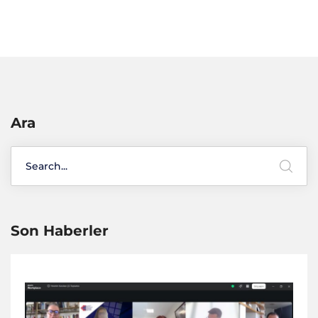
Ara
Son Haberler