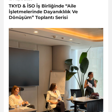
TKYD & İSO İş Birliğinde “Aile
İşletmelerinde Dayanıklılık Ve
Dönüşüm” Toplantı Serisi