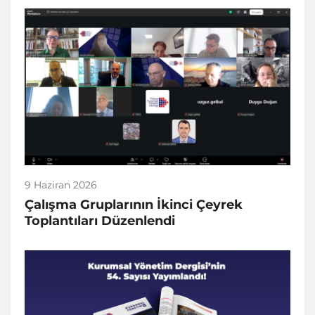
9 Haziran 2026
Çalışma Gruplarının İkinci Çeyrek
Toplantıları Düzenlendi