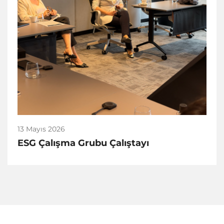
13 Mayıs 2026
ESG Çalışma Grubu Çalıştayı