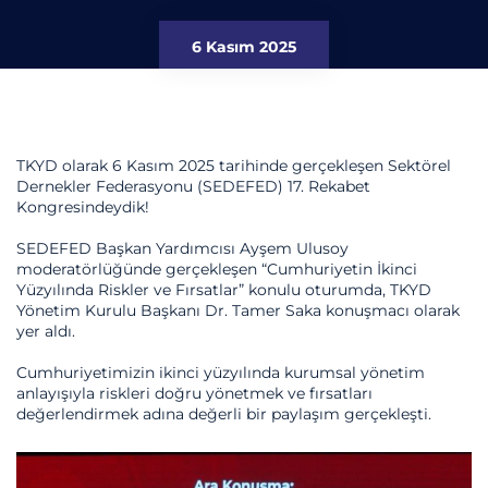
6 Kasım 2025
TKYD olarak 6 Kasım 2025 tarihinde gerçekleşen Sektörel
Dernekler Federasyonu (SEDEFED) 17. Rekabet
Kongresindeydik!
SEDEFED Başkan Yardımcısı Ayşem Ulusoy
moderatörlüğünde gerçekleşen “Cumhuriyetin İkinci
Yüzyılında Riskler ve Fırsatlar” konulu oturumda, TKYD
Yönetim Kurulu Başkanı Dr. Tamer Saka konuşmacı olarak
yer aldı.
Cumhuriyetimizin ikinci yüzyılında kurumsal yönetim
anlayışıyla riskleri doğru yönetmek ve fırsatları
değerlendirmek adına değerli bir paylaşım gerçekleşti.