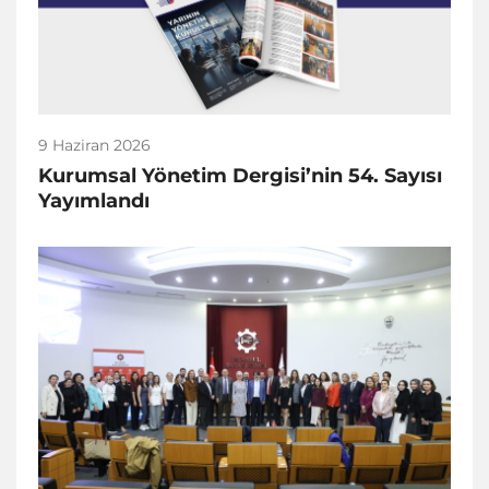
9 Haziran 2026
Kurumsal Yönetim Dergisi’nin 54. Sayısı
Yayımlandı