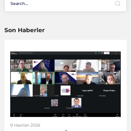
Son Haberler
9 Haziran 2026