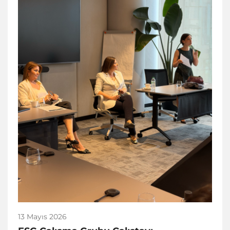
13 Mayıs 2026