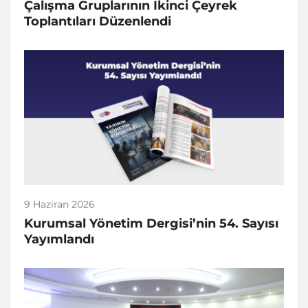
Çalışma Gruplarının İkinci Çeyrek
Toplantıları Düzenlendi
9 Haziran 2026
Kurumsal Yönetim Dergisi’nin 54. Sayısı
Yayımlandı