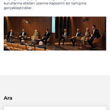
kurullarına etkileri üzerine kapsamlı bir tartışma
gerçekleştirdiler.
Ara