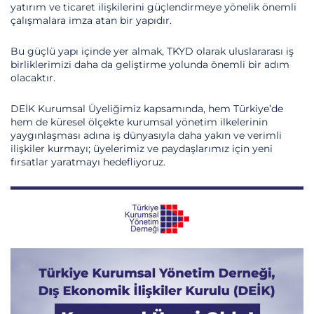
yatırım ve ticaret ilişkilerini güçlendirmeye yönelik önemli
çalışmalara imza atan bir yapıdır.
Bu güçlü yapı içinde yer almak, TKYD olarak uluslararası iş
birliklerimizi daha da geliştirme yolunda önemli bir adım
olacaktır.
DEİK Kurumsal Üyeliğimiz kapsamında, hem Türkiye’de
hem de küresel ölçekte kurumsal yönetim ilkelerinin
yaygınlaşması adına iş dünyasıyla daha yakın ve verimli
ilişkiler kurmayı; üyelerimiz ve paydaşlarımız için yeni
fırsatlar yaratmayı hedefliyoruz.