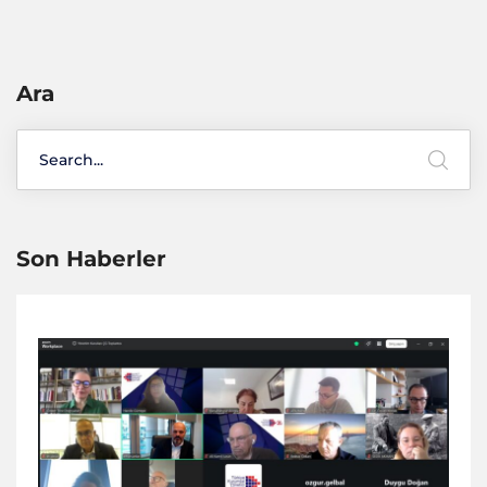
Ara
Son Haberler