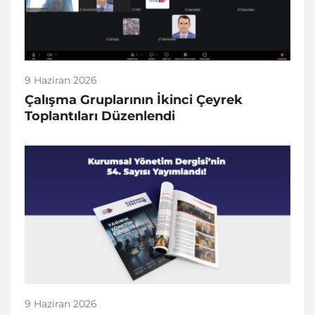
9 Haziran 2026
Çalışma Gruplarının İkinci Çeyrek
Toplantıları Düzenlendi
9 Haziran 2026