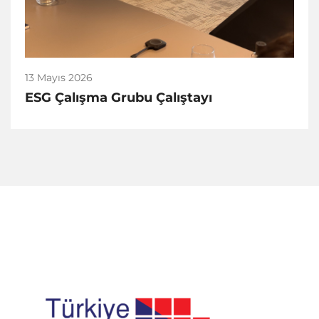
13 Mayıs 2026
ESG Çalışma Grubu Çalıştayı