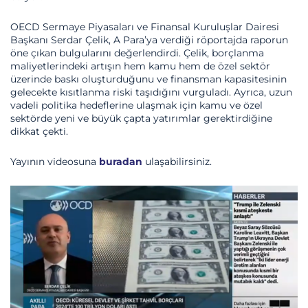
OECD Sermaye Piyasaları ve Finansal Kuruluşlar Dairesi
Başkanı Serdar Çelik, A Para’ya verdiği röportajda raporun
öne çıkan bulgularını değerlendirdi. Çelik, borçlanma
maliyetlerindeki artışın hem kamu hem de özel sektör
üzerinde baskı oluşturduğunu ve finansman kapasitesinin
gelecekte kısıtlanma riski taşıdığını vurguladı. Ayrıca, uzun
vadeli politika hedeflerine ulaşmak için kamu ve özel
sektörde yeni ve büyük çapta yatırımlar gerektirdiğine
dikkat çekti.
Yayının videosuna
buradan
ulaşabilirsiniz.