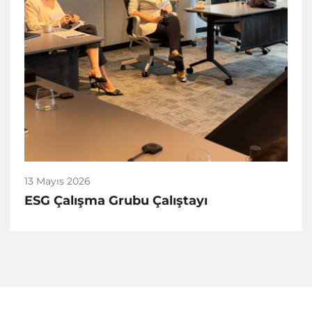
13 Mayıs 2026
ESG Çalışma Grubu Çalıştayı