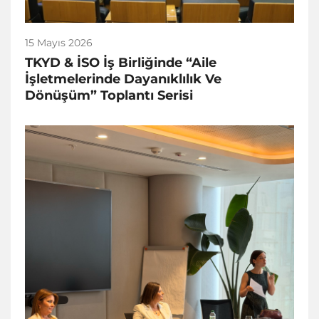
15 Mayıs 2026
TKYD & İSO İş Birliğinde “Aile
İşletmelerinde Dayanıklılık Ve
Dönüşüm” Toplantı Serisi