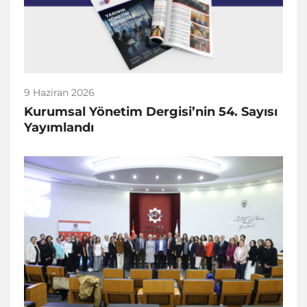
9 Haziran 2026
Kurumsal Yönetim Dergisi’nin 54. Sayısı
Yayımlandı