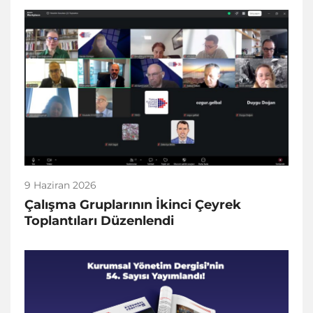
9 Haziran 2026
Çalışma Gruplarının İkinci Çeyrek
Toplantıları Düzenlendi