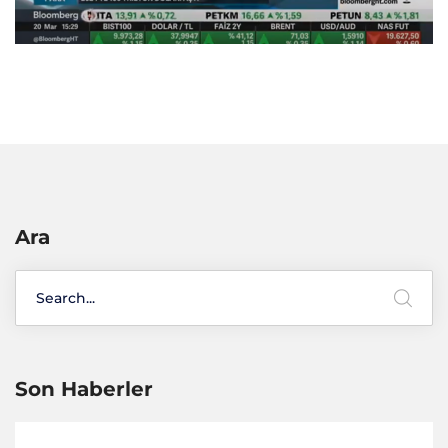
Ara
Son Haberler