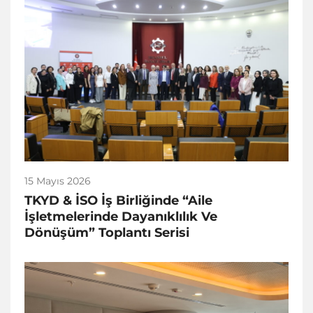
15 Mayıs 2026
TKYD & İSO İş Birliğinde “Aile
İşletmelerinde Dayanıklılık Ve
Dönüşüm” Toplantı Serisi