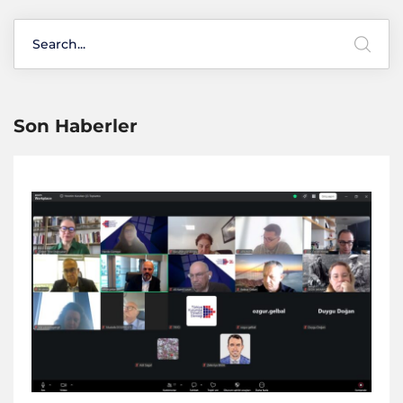
Son Haberler