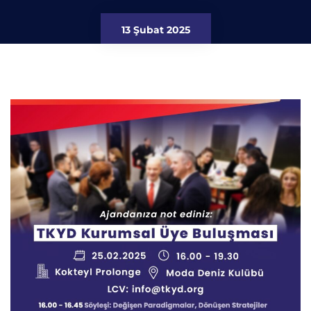
13 Şubat 2025