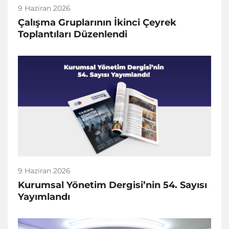
9 Haziran 2026
Çalışma Gruplarının İkinci Çeyrek
Toplantıları Düzenlendi
9 Haziran 2026
Kurumsal Yönetim Dergisi’nin 54. Sayısı
Yayımlandı