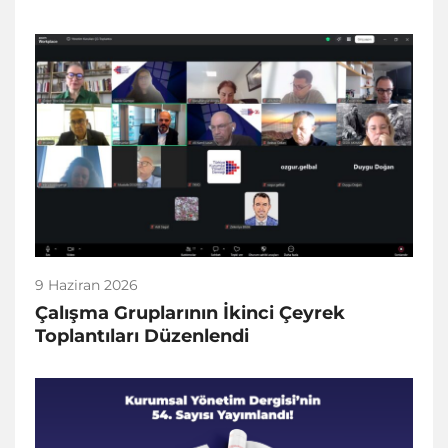
9 Haziran 2026
Çalışma Gruplarının İkinci Çeyrek
Toplantıları Düzenlendi