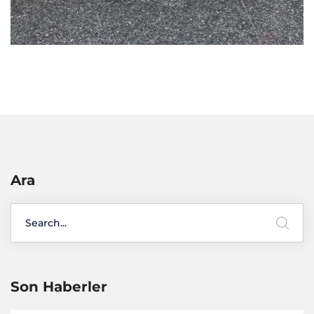
Ara
Son Haberler