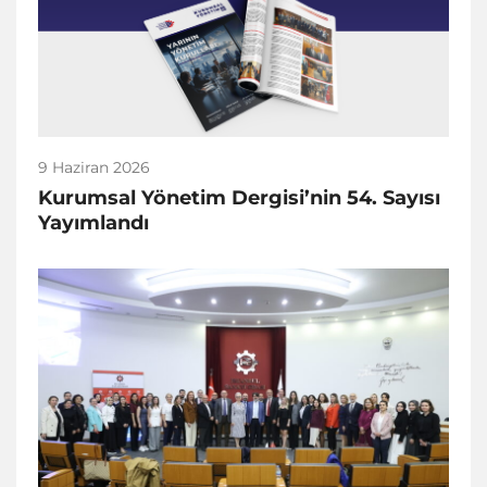
9 Haziran 2026
Kurumsal Yönetim Dergisi’nin 54. Sayısı
Yayımlandı