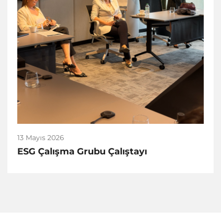
13 Mayıs 2026
ESG Çalışma Grubu Çalıştayı