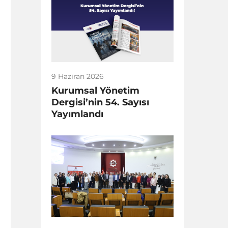
9 Haziran 2026
Kurumsal Yönetim
Dergisi’nin 54. Sayısı
Yayımlandı