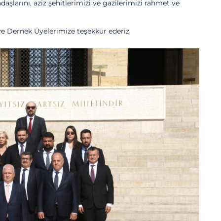
şlarını, aziz şehitlerimizi ve gazilerimizi rahmet ve
e Dernek Üyelerimize teşekkür ederiz.