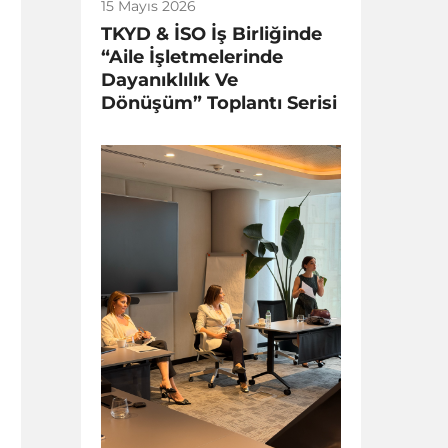
15 Mayıs 2026
TKYD & İSO İş Birliğinde
“Aile İşletmelerinde
Dayanıklılık Ve
Dönüşüm” Toplantı Serisi