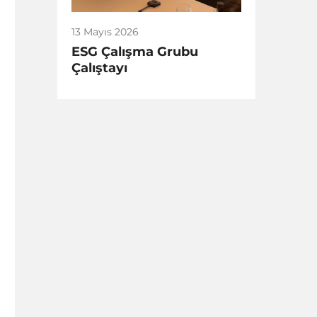
13 Mayıs 2026
ESG Çalışma Grubu
Çalıştayı