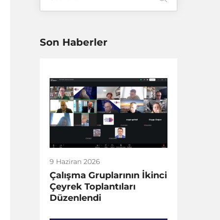
Son Haberler
9 Haziran 2026
Çalışma Gruplarının İkinci
Çeyrek Toplantıları
Düzenlendi