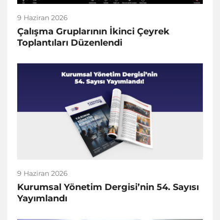
9 Haziran 2026
Çalışma Gruplarının İkinci Çeyrek
Toplantıları Düzenlendi
9 Haziran 2026
Kurumsal Yönetim Dergisi’nin 54. Sayısı
Yayımlandı