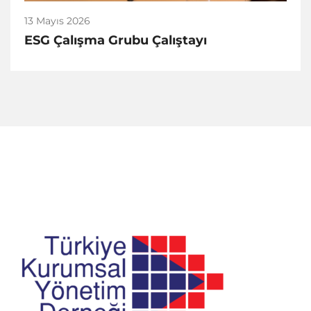
13 Mayıs 2026
ESG Çalışma Grubu Çalıştayı