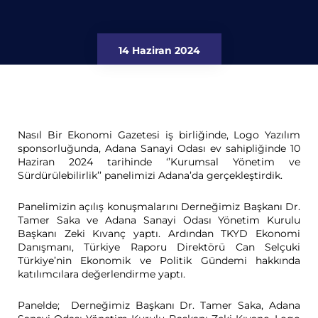
14 Haziran 2024
Nasıl Bir Ekonomi Gazetesi iş birliğinde, Logo Yazılım
sponsorluğunda, Adana Sanayi Odası ev sahipliğinde 10
Haziran 2024 tarihinde ‘’Kurumsal Yönetim ve
Sürdürülebilirlik’’ panelimizi Adana’da gerçekleştirdik.
Panelimizin açılış konuşmalarını Derneğimiz Başkanı Dr.
Tamer Saka ve Adana Sanayi Odası Yönetim Kurulu
Başkanı Zeki Kıvanç yaptı. Ardından TKYD Ekonomi
Danışmanı, Türkiye Raporu Direktörü Can Selçuki
Türkiye’nin Ekonomik ve Politik Gündemi hakkında
katılımcılara değerlendirme yaptı.
Panelde; Derneğimiz Başkanı Dr. Tamer Saka, Adana