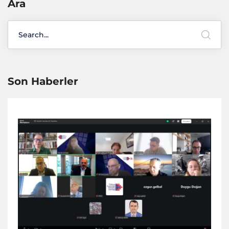
Ara
Son Haberler