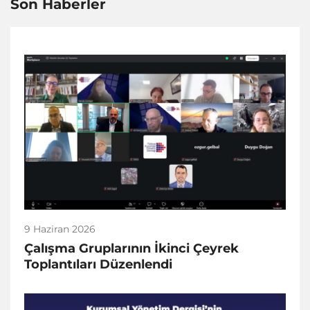
Son Haberler
9 Haziran 2026
Çalışma Gruplarının İkinci Çeyrek
Toplantıları Düzenlendi