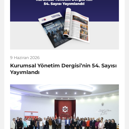
9 Haziran 2026
Kurumsal Yönetim Dergisi’nin 54. Sayısı
Yayımlandı