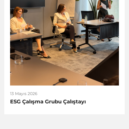
13 Mayıs 2026
ESG Çalışma Grubu Çalıştayı