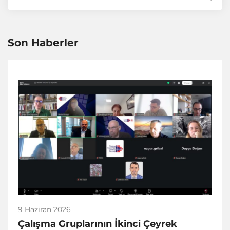
Son Haberler
9 Haziran 2026
Çalışma Gruplarının İkinci Çeyrek