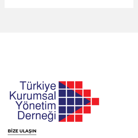
BİZE ULAŞIN