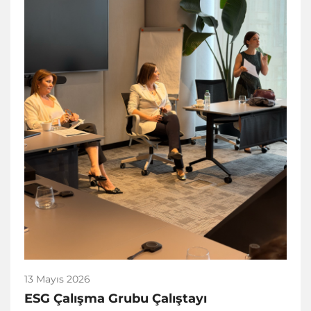
13 Mayıs 2026
ESG Çalışma Grubu Çalıştayı