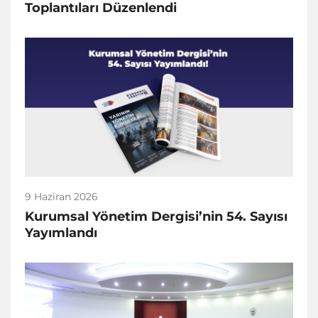
Toplantıları Düzenlendi
9 Haziran 2026
Kurumsal Yönetim Dergisi’nin 54. Sayısı
Yayımlandı