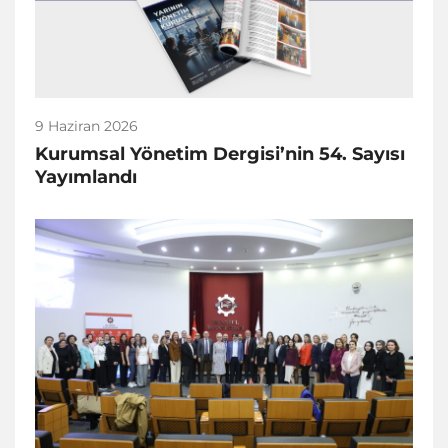
9 Haziran 2026
Kurumsal Yönetim Dergisi’nin 54. Sayısı
Yayımlandı