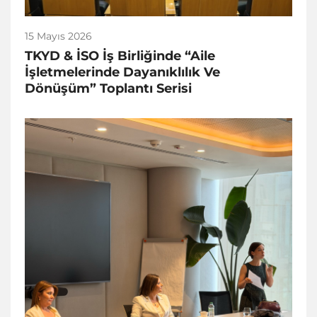
15 Mayıs 2026
TKYD & İSO İş Birliğinde “Aile
İşletmelerinde Dayanıklılık Ve
Dönüşüm” Toplantı Serisi