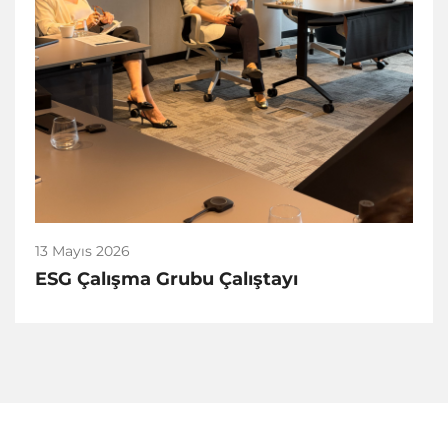
13 Mayıs 2026
ESG Çalışma Grubu Çalıştayı