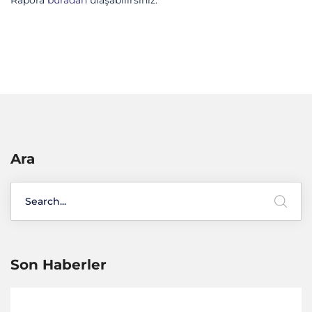
Ara
Son Haberler