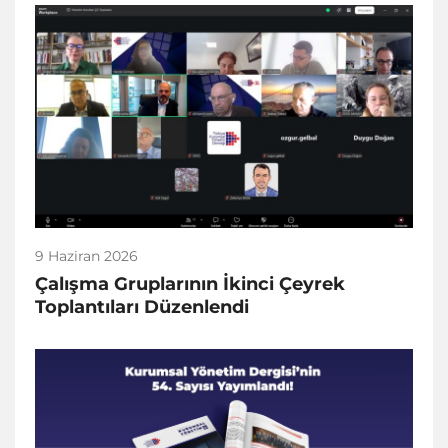
9 Haziran 2026
Çalışma Gruplarının İkinci Çeyrek
Toplantıları Düzenlendi