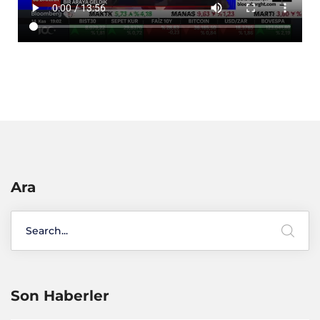
Ara
Son Haberler