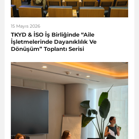
15 Mayıs 2026
TKYD & İSO İş Birliğinde “Aile
İşletmelerinde Dayanıklılık Ve
Dönüşüm” Toplantı Serisi