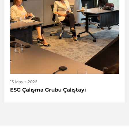
13 Mayıs 2026
ESG Çalışma Grubu Çalıştayı