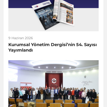
9 Haziran 2026
Kurumsal Yönetim Dergisi’nin 54. Sayısı
Yayımlandı