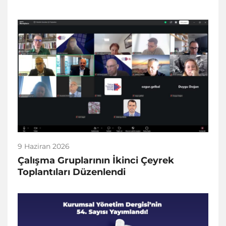
9 Haziran 2026
Çalışma Gruplarının İkinci Çeyrek
Toplantıları Düzenlendi