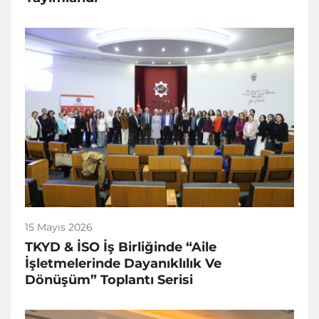
15 Mayıs 2026
TKYD & İSO İş Birliğinde “Aile
İşletmelerinde Dayanıklılık Ve
Dönüşüm” Toplantı Serisi