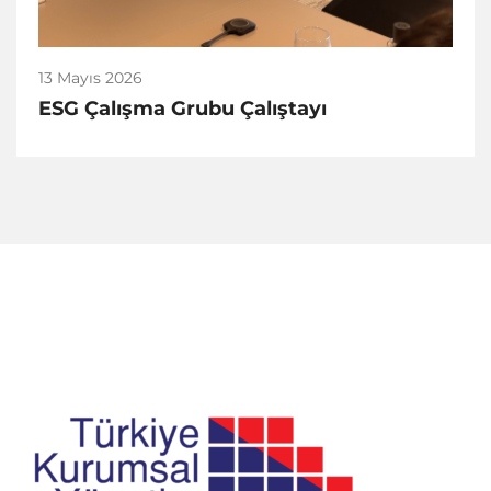
13 Mayıs 2026
ESG Çalışma Grubu Çalıştayı