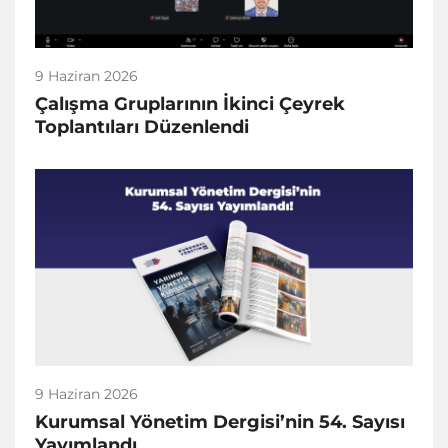
9 Haziran 2026
Çalışma Gruplarının İkinci Çeyrek
Toplantıları Düzenlendi
9 Haziran 2026
Kurumsal Yönetim Dergisi’nin 54. Sayısı
Yayımlandı