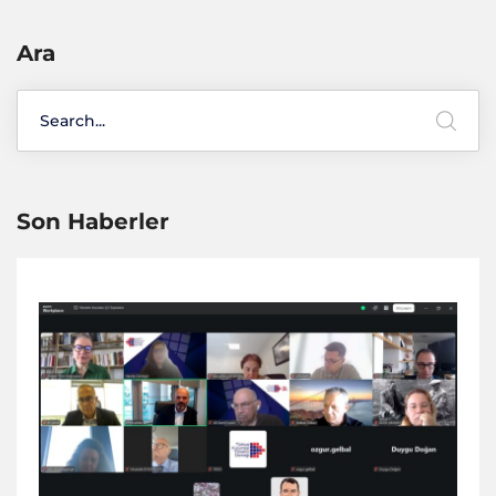
Ara
Son Haberler