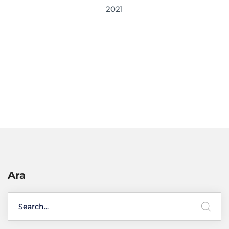
2021
Ara