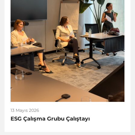
13 Mayıs 2026
ESG Çalışma Grubu Çalıştayı