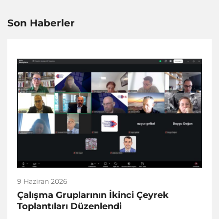
Son Haberler
9 Haziran 2026
Çalışma Gruplarının İkinci Çeyrek
Toplantıları Düzenlendi