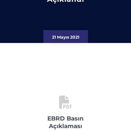
21 Mayıs 2021
EBRD Basın
Açıklaması