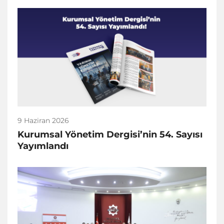
9 Haziran 2026
Kurumsal Yönetim Dergisi’nin 54. Sayısı
Yayımlandı