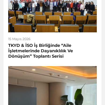
15 Mayıs 2026
TKYD & İSO İş Birliğinde “Aile
İşletmelerinde Dayanıklılık Ve
Dönüşüm” Toplantı Serisi