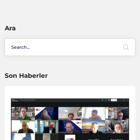
Ara
Son Haberler