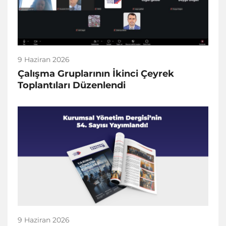
9 Haziran 2026
Çalışma Gruplarının İkinci Çeyrek
Toplantıları Düzenlendi
9 Haziran 2026