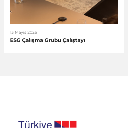
13 Mayıs 2026
ESG Çalışma Grubu Çalıştayı