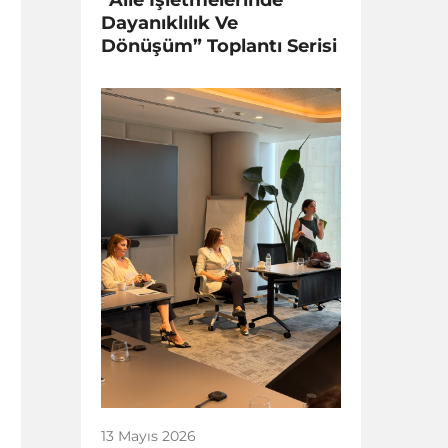
Dayanıklılık Ve
Dönüşüm” Toplantı Serisi
13 Mayıs 2026