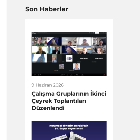
Son Haberler
9 Haziran 2026
Çalışma Gruplarının İkinci
Çeyrek Toplantıları
Düzenlendi