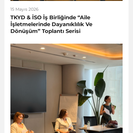
15 Mayıs 2026
TKYD & İSO İş Birliğinde “Aile
İşletmelerinde Dayanıklılık Ve
Dönüşüm” Toplantı Serisi