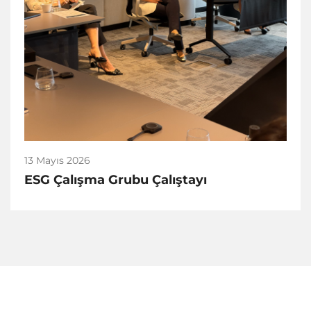
13 Mayıs 2026
ESG Çalışma Grubu Çalıştayı