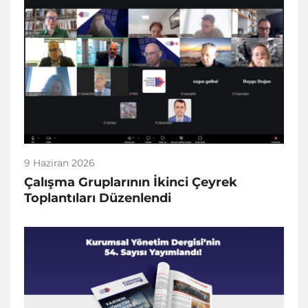
9 Haziran 2026
Çalışma Gruplarının İkinci Çeyrek
Toplantıları Düzenlendi