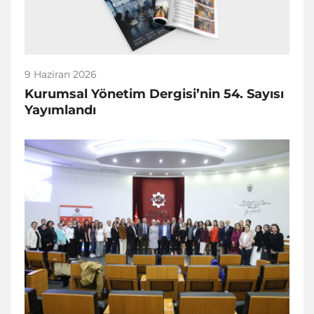
9 Haziran 2026
Kurumsal Yönetim Dergisi’nin 54. Sayısı
Yayımlandı