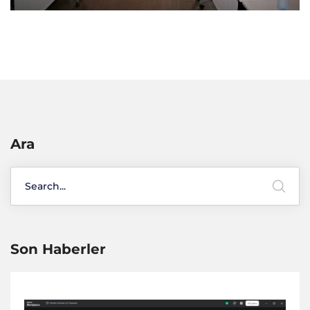
Ara
Son Haberler