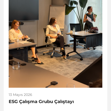
13 Mayıs 2026
ESG Çalışma Grubu Çalıştayı