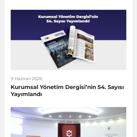
9 Haziran 2026
Kurumsal Yönetim Dergisi’nin 54. Sayısı
Yayımlandı