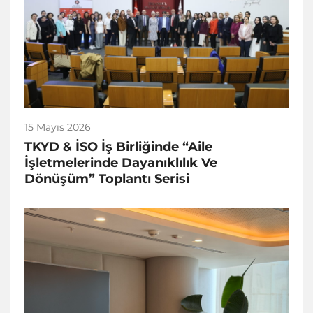
15 Mayıs 2026
TKYD & İSO İş Birliğinde “Aile
İşletmelerinde Dayanıklılık Ve
Dönüşüm” Toplantı Serisi