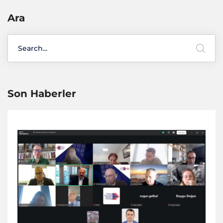
Ara
Son Haberler