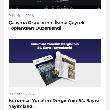
9 Haziran 2026
Çalışma Gruplarının İkinci Çeyrek
Toplantıları Düzenlendi
9 Haziran 2026
Kurumsal Yönetim Dergisi’nin 54. Sayısı
Yayımlandı