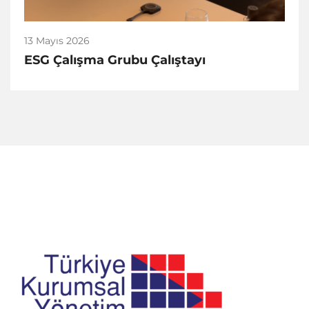
13 Mayıs 2026
ESG Çalışma Grubu Çalıştayı