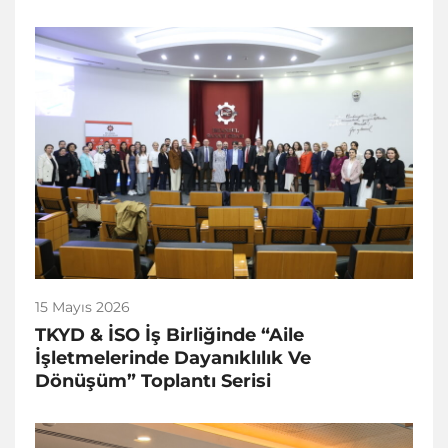
15 Mayıs 2026
TKYD & İSO İş Birliğinde “Aile
İşletmelerinde Dayanıklılık Ve
Dönüşüm” Toplantı Serisi