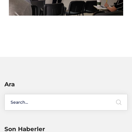
Ara
Son Haberler