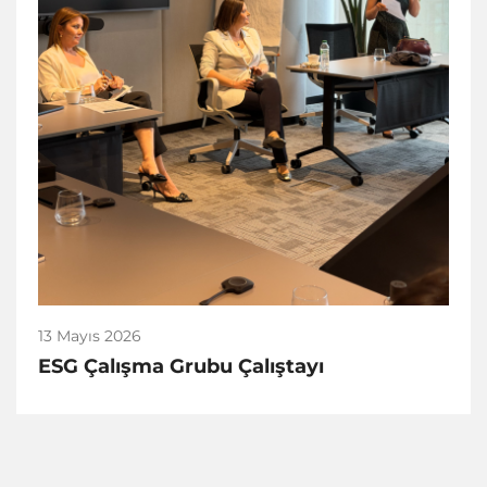
13 Mayıs 2026
ESG Çalışma Grubu Çalıştayı