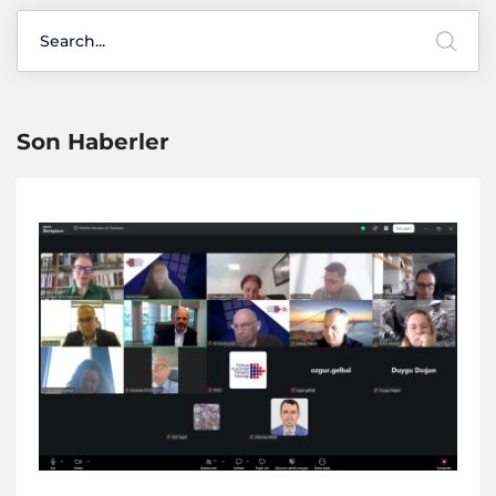
Son Haberler