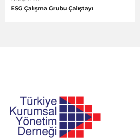
ESG Çalışma Grubu Çalıştayı