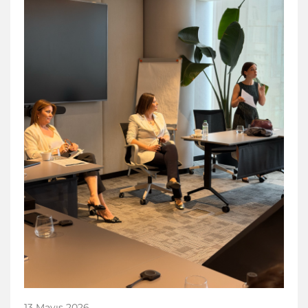
13 Mayıs 2026