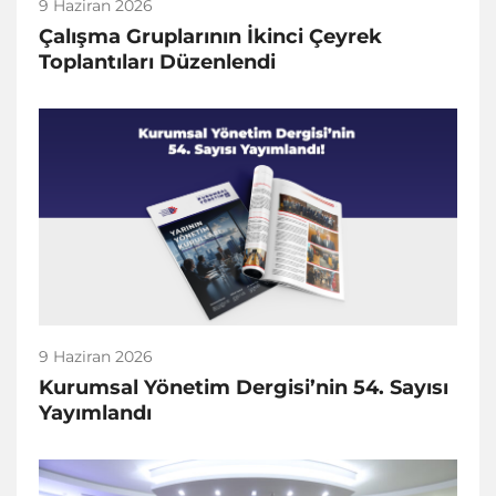
9 Haziran 2026
Çalışma Gruplarının İkinci Çeyrek
Toplantıları Düzenlendi
9 Haziran 2026
Kurumsal Yönetim Dergisi’nin 54. Sayısı
Yayımlandı