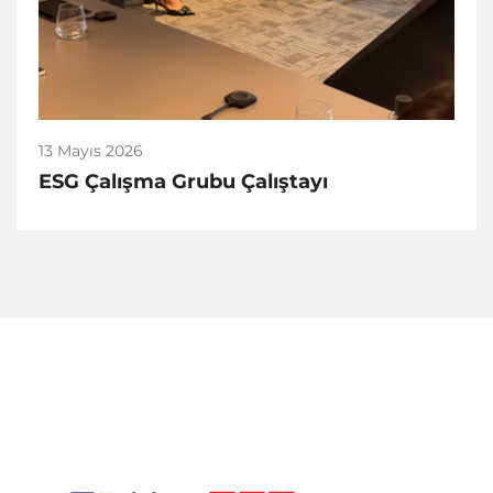
13 Mayıs 2026
ESG Çalışma Grubu Çalıştayı