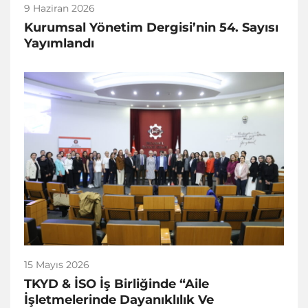
9 Haziran 2026
Kurumsal Yönetim Dergisi’nin 54. Sayısı
Yayımlandı
15 Mayıs 2026
TKYD & İSO İş Birliğinde “Aile
İşletmelerinde Dayanıklılık Ve