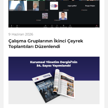
9 Haziran 2026
Çalışma Gruplarının İkinci Çeyrek
Toplantıları Düzenlendi