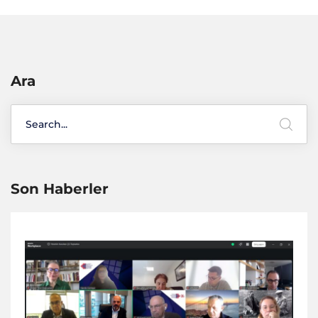
Ara
Son Haberler