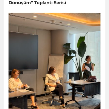
Dönüşüm” Toplantı Serisi