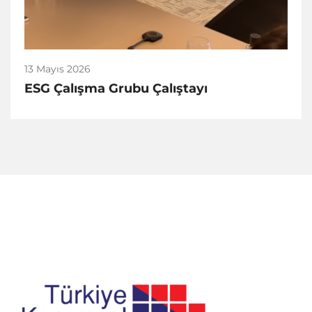
13 Mayıs 2026
ESG Çalışma Grubu Çalıştayı