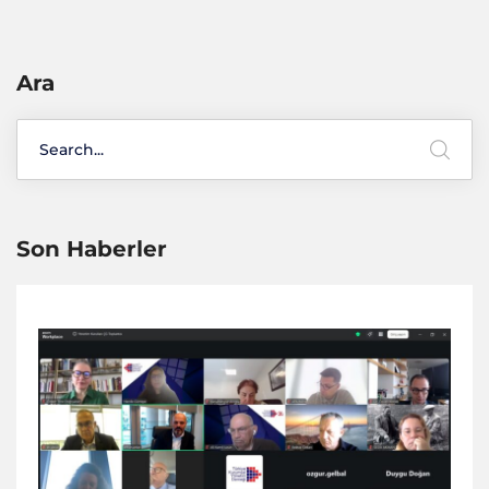
Ara
Son Haberler