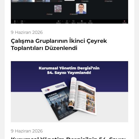
9 Haziran 2026
Çalışma Gruplarının İkinci Çeyrek
Toplantıları Düzenlendi
9 Haziran 2026