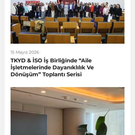
15 Mayıs 2026
TKYD & İSO İş Birliğinde “Aile
İşletmelerinde Dayanıklılık Ve
Dönüşüm” Toplantı Serisi