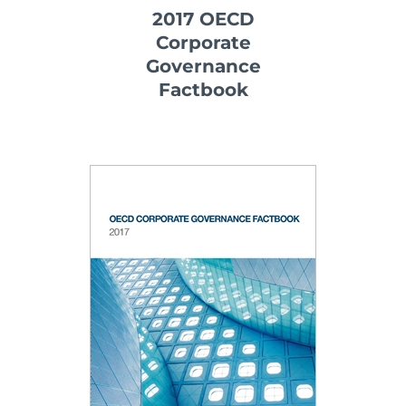
2017 OECD
Corporate
Governance
Factbook