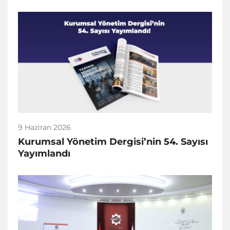
9 Haziran 2026
Kurumsal Yönetim Dergisi’nin 54. Sayısı
Yayımlandı