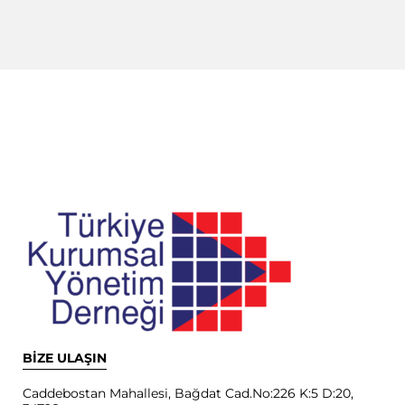
BİZE ULAŞIN
Caddebostan Mahallesi, Bağdat Cad.No:226 K:5 D:20,