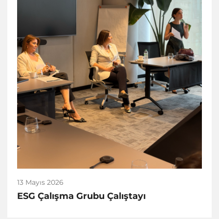
13 Mayıs 2026
ESG Çalışma Grubu Çalıştayı