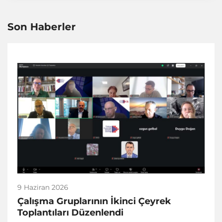
Son Haberler
9 Haziran 2026
Çalışma Gruplarının İkinci Çeyrek
Toplantıları Düzenlendi