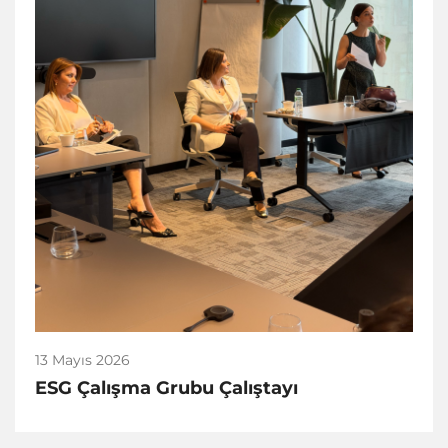
13 Mayıs 2026
ESG Çalışma Grubu Çalıştayı