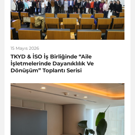
15 Mayıs 2026
TKYD & İSO İş Birliğinde “Aile
İşletmelerinde Dayanıklılık Ve
Dönüşüm” Toplantı Serisi