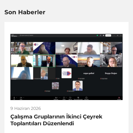
Son Haberler
9 Haziran 2026
Çalışma Gruplarının İkinci Çeyrek
Toplantıları Düzenlendi