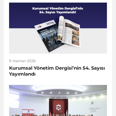
9 Haziran 2026
Kurumsal Yönetim Dergisi’nin 54. Sayısı
Yayımlandı