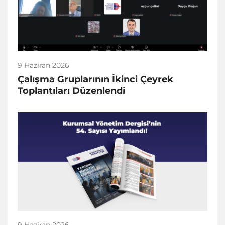
9 Haziran 2026
Çalışma Gruplarının İkinci Çeyrek
Toplantıları Düzenlendi
9 Haziran 2026