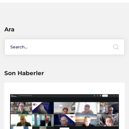
Ara
Son Haberler