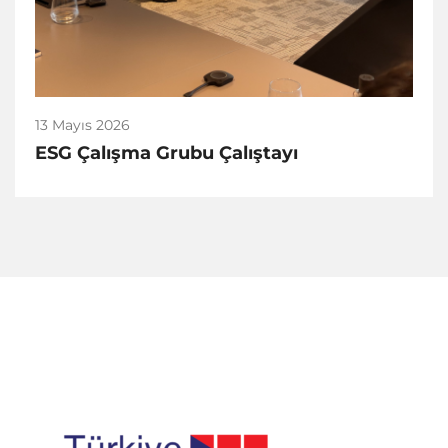
13 Mayıs 2026
ESG Çalışma Grubu Çalıştayı