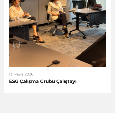
13 Mayıs 2026
ESG Çalışma Grubu Çalıştayı