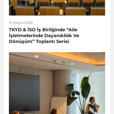
15 Mayıs 2026
TKYD & İSO İş Birliğinde “Aile
İşletmelerinde Dayanıklılık Ve
Dönüşüm” Toplantı Serisi