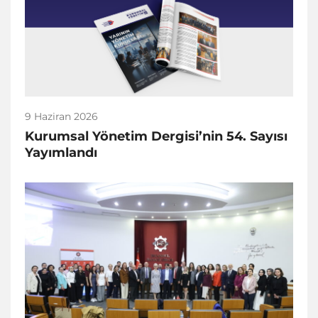
9 Haziran 2026
Kurumsal Yönetim Dergisi’nin 54. Sayısı
Yayımlandı