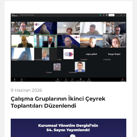
9 Haziran 2026
Çalışma Gruplarının İkinci Çeyrek
Toplantıları Düzenlendi