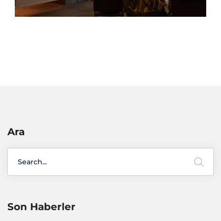
Ara
Son Haberler