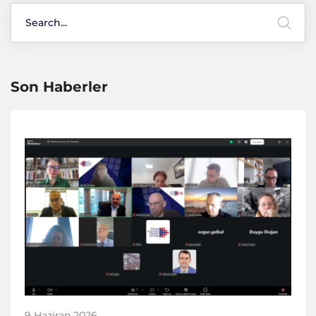
Son Haberler
9 Haziran 2026