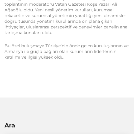
toplantının moderatörü Vatan Gazetesi Köşe Yazarı Ali
Ağaoğlu oldu. Yeni nesil yönetim kurulları, kurumsal
rekabetin ve kurumsal yönetimin yarattığı yeni dinamikler
doğrultusunda yönetim kurullarında ön plana çıkan
ihtiyaçlar, uluslararası perspektif ve deneyimler panelin ana
tartışma konuları oldu.
Bu özel buluşmaya Türkiye’nin önde gelen kuruluşlarının ve
Almanya ile güçlü bağları olan kurumların liderlerinin
katılımı ve ilgisi yüksek oldu.
Ara