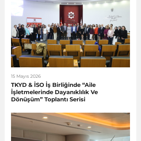
15 Mayıs 2026
TKYD & İSO İş Birliğinde “Aile
İşletmelerinde Dayanıklılık Ve
Dönüşüm” Toplantı Serisi