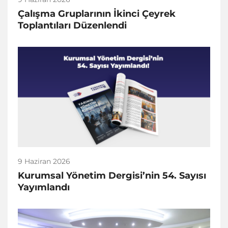
Çalışma Gruplarının İkinci Çeyrek
Toplantıları Düzenlendi
9 Haziran 2026
Kurumsal Yönetim Dergisi’nin 54. Sayısı
Yayımlandı