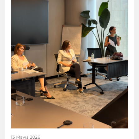
13 Mayıs 2026