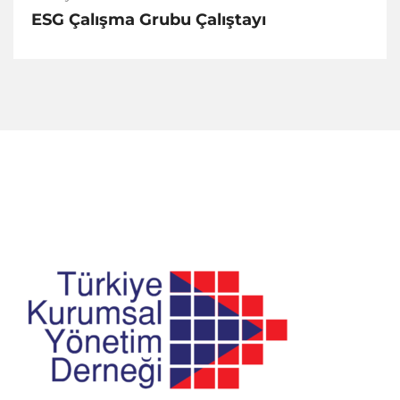
ESG Çalışma Grubu Çalıştayı