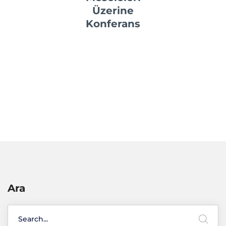
Üzerine
Konferans
Ara