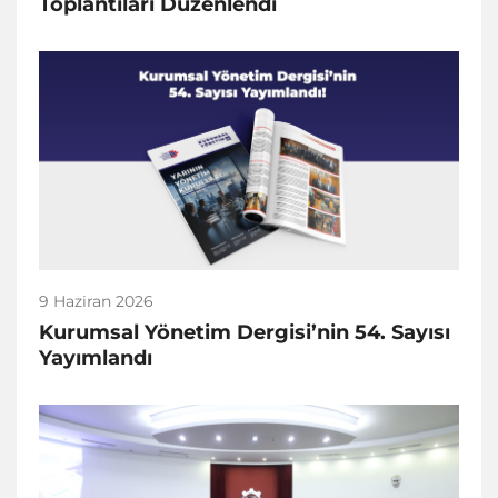
Toplantıları Düzenlendi
9 Haziran 2026
Kurumsal Yönetim Dergisi’nin 54. Sayısı
Yayımlandı