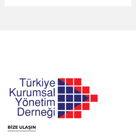
BİZE ULAŞIN