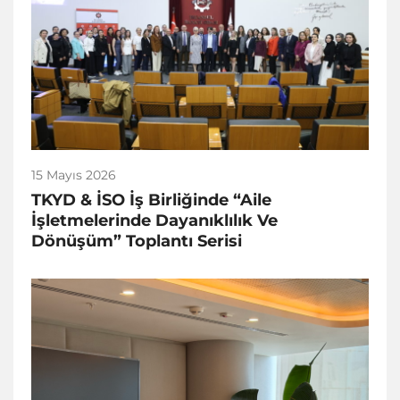
15 Mayıs 2026
TKYD & İSO İş Birliğinde “Aile
İşletmelerinde Dayanıklılık Ve
Dönüşüm” Toplantı Serisi