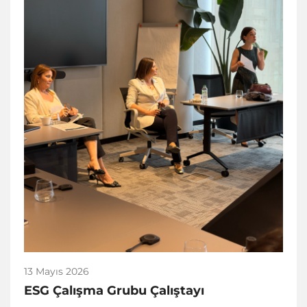
13 Mayıs 2026
ESG Çalışma Grubu Çalıştayı