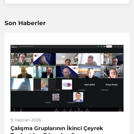
Son Haberler
9 Haziran 2026
Çalışma Gruplarının İkinci Çeyrek