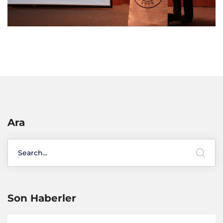
Ara
Son Haberler