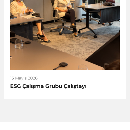
13 Mayıs 2026
ESG Çalışma Grubu Çalıştayı