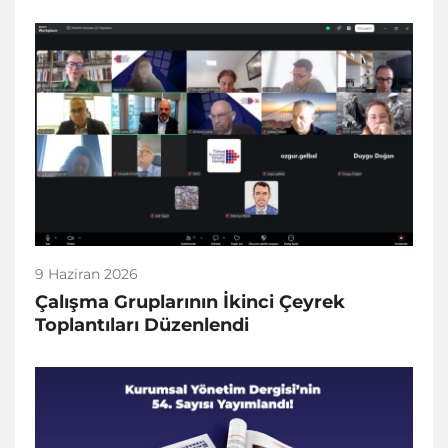
9 Haziran 2026
Çalışma Gruplarının İkinci Çeyrek
Toplantıları Düzenlendi