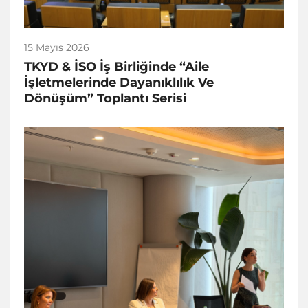
15 Mayıs 2026
TKYD & İSO İş Birliğinde “Aile
İşletmelerinde Dayanıklılık Ve
Dönüşüm” Toplantı Serisi