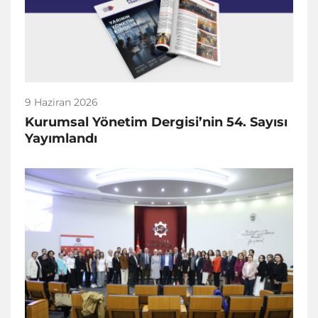
9 Haziran 2026
Kurumsal Yönetim Dergisi’nin 54. Sayısı
Yayımlandı