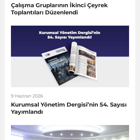
Çalışma Gruplarının İkinci Çeyrek
Toplantıları Düzenlendi
9 Haziran 2026
Kurumsal Yönetim Dergisi’nin 54. Sayısı
Yayımlandı