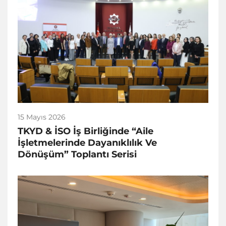
15 Mayıs 2026
TKYD & İSO İş Birliğinde “Aile
İşletmelerinde Dayanıklılık Ve
Dönüşüm” Toplantı Serisi