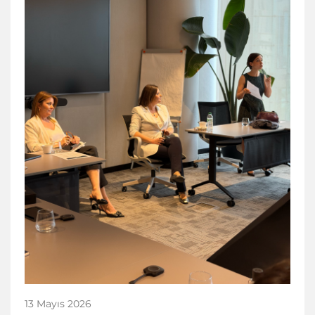
13 Mayıs 2026