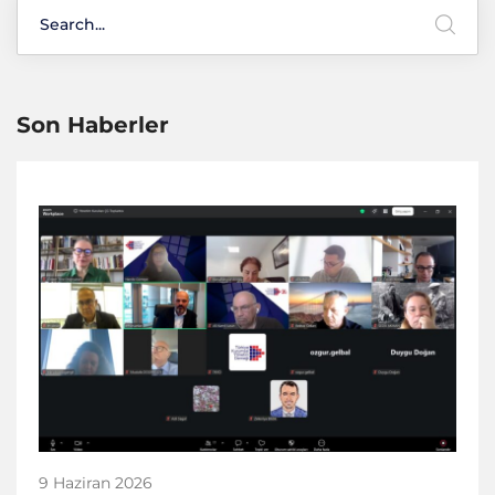
Son Haberler
9 Haziran 2026