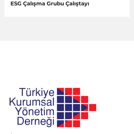
ESG Çalışma Grubu Çalıştayı