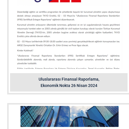
Uluslararası Finansal Raporlama,
Ekonomik Nokta 26 Nisan 2024