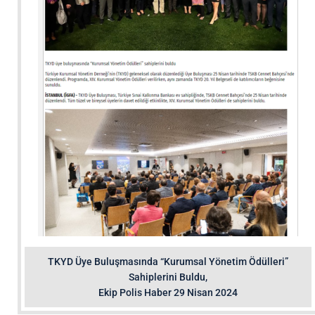
TKYD Üye Buluşmasında “Kurumsal Yönetim Ödülleri”
Sahiplerini Buldu,
Ekip Polis Haber 29 Nisan 2024