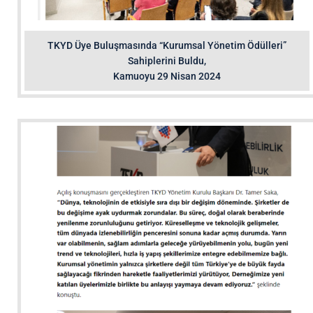
TKYD Üye Buluşmasında “Kurumsal Yönetim Ödülleri”
Sahiplerini Buldu,
Kamuoyu 29 Nisan 2024