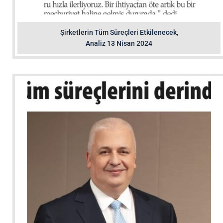
Şirketlerin Tüm Süreçleri Etkilenecek,
Analiz 13 Nisan 2024