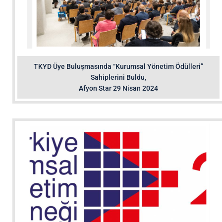
TKYD Üye Buluşmasında “Kurumsal Yönetim Ödülleri”
Sahiplerini Buldu,
Afyon Star 29 Nisan 2024