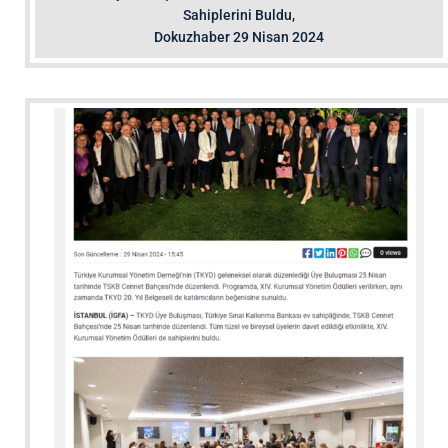
Sahiplerini Buldu,
Dokuzhaber 29 Nisan 2024