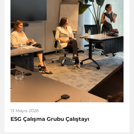
13 Mayıs 2026
ESG Çalışma Grubu Çalıştayı