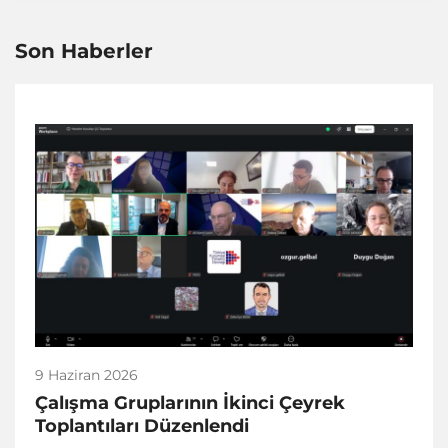
Son Haberler
9 Haziran 2026
Çalışma Gruplarının İkinci Çeyrek
Toplantıları Düzenlendi