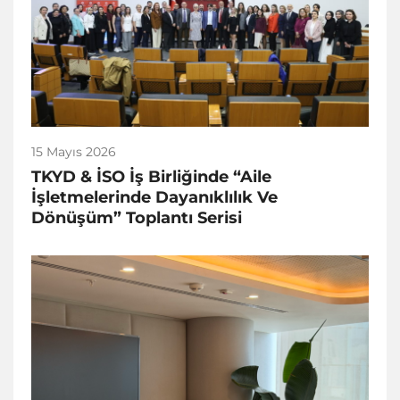
15 Mayıs 2026
TKYD & İSO İş Birliğinde “Aile
İşletmelerinde Dayanıklılık Ve
Dönüşüm” Toplantı Serisi