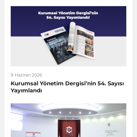
9 Haziran 2026
Kurumsal Yönetim Dergisi’nin 54. Sayısı
Yayımlandı