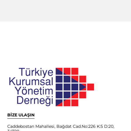
BİZE ULAŞIN
Caddebostan Mahallesi, Bağdat Cad.No:226 K:5 D:20,