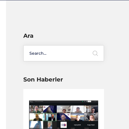
Ara
Son Haberler