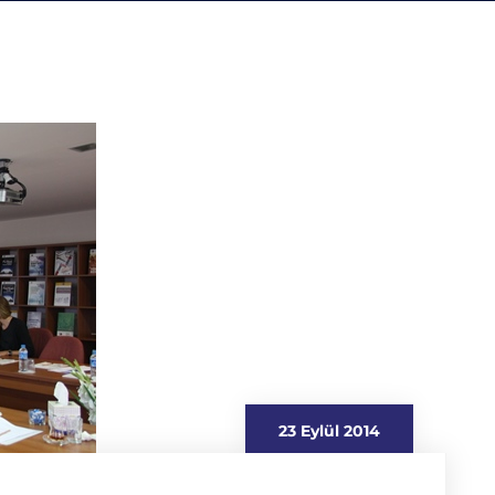
23 Eylül 2014