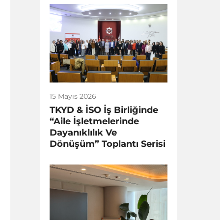
15 Mayıs 2026
TKYD & İSO İş Birliğinde
“Aile İşletmelerinde
Dayanıklılık Ve
Dönüşüm” Toplantı Serisi