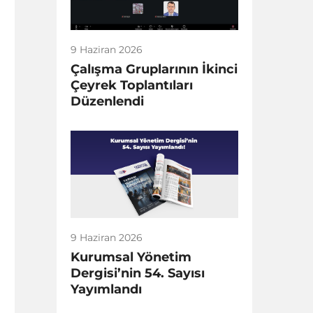
9 Haziran 2026
Çalışma Gruplarının İkinci
Çeyrek Toplantıları
Düzenlendi
9 Haziran 2026
Kurumsal Yönetim
Dergisi’nin 54. Sayısı
Yayımlandı