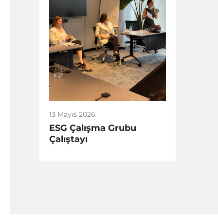
13 Mayıs 2026
ESG Çalışma Grubu
Çalıştayı