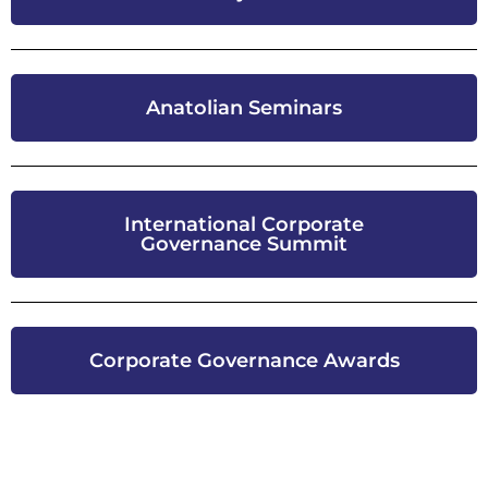
Anatolian Seminars
International Corporate
Governance Summit
Corporate Governance Awards