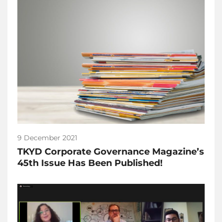
9 December 2021
TKYD Corporate Governance Magazine’s
45th Issue Has Been Published!