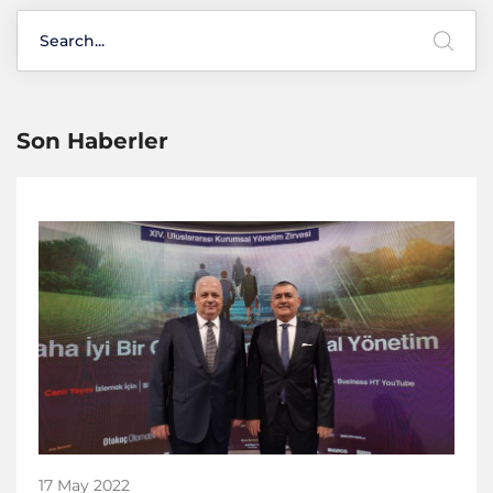
Son Haberler
17 May 2022