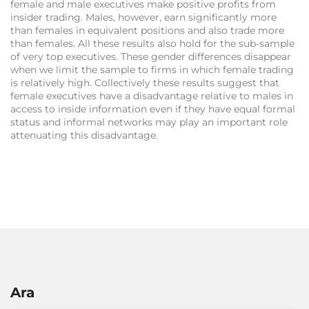
female and male executives make positive profits from
insider trading. Males, however, earn significantly more
than females in equivalent positions and also trade more
than females. All these results also hold for the sub-sample
of very top executives. These gender differences disappear
when we limit the sample to firms in which female trading
is relatively high. ​​Collectively these results suggest that
female executives have a disadvantage relative to males in
access to inside information even if they have equal formal
status and informal networks may play an important role
attenuating this disadvantage.
Ara