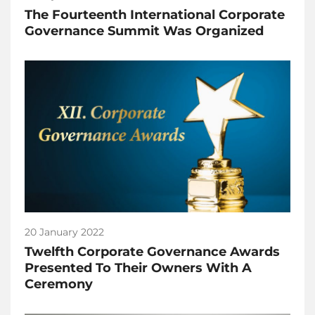
The Fourteenth International Corporate
Governance Summit Was Organized
20 January 2022
Twelfth Corporate Governance Awards
Presented To Their Owners With A
Ceremony