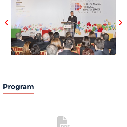
Program