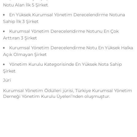
Notu Alan İlk 5 Şirket
En Yüksek Kurumsal Yönetim Derecelendirme Notuna
Sahip İlk 3 Şirket
Kurumsal Yönetim Derecelendirme Notunu En Çok
Arttıran 3 Şirket
Kurumsal Yönetim Derecelendirme Notu En Yüksek Halka
Açık Olmayan Şirket
Yönetim Kurulu Kategorisinde En Yüksek Nota Sahip
Şirket
Jüri
Kurumsal Yönetim Ödülleri jürisi, Türkiye Kurumsal Yönetim
Derneği Yönetim Kurulu Üyeleri’nden oluşmuştur.