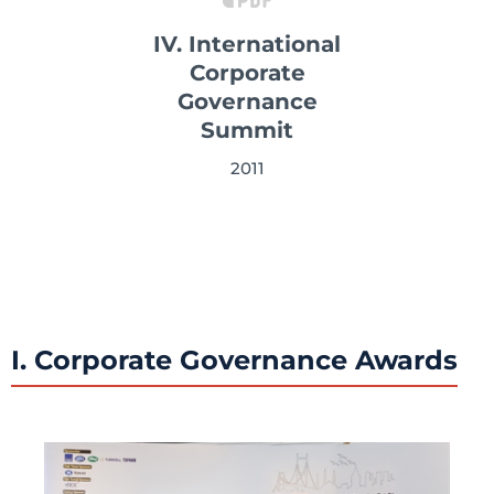
IV. International
Corporate
Governance
Summit
2011
I. Corporate Governance Awards