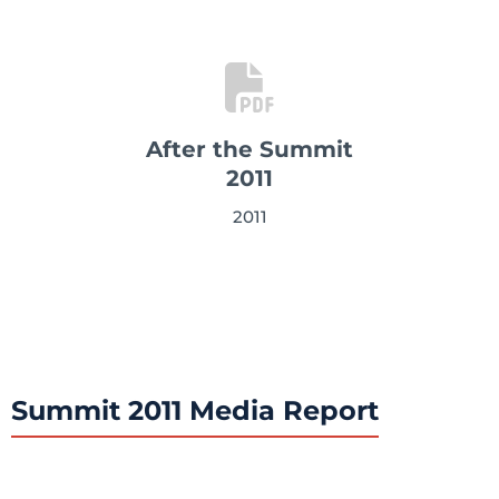
After the Summit
2011
2011
Summit 2011 Media Report