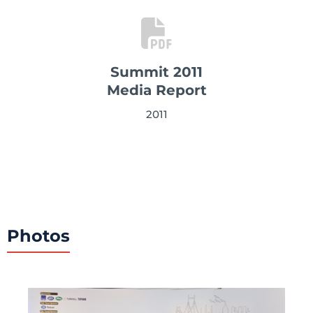
Summit 2011
Media Report
2011
Photos